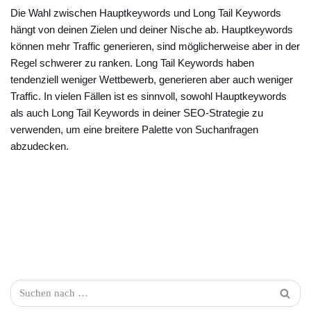
Die Wahl zwischen Hauptkeywords und Long Tail Keywords
hängt von deinen Zielen und deiner Nische ab. Hauptkeywords
können mehr Traffic generieren, sind möglicherweise aber in der
Regel schwerer zu ranken. Long Tail Keywords haben
tendenziell weniger Wettbewerb, generieren aber auch weniger
Traffic. In vielen Fällen ist es sinnvoll, sowohl Hauptkeywords
als auch Long Tail Keywords in deiner SEO-Strategie zu
verwenden, um eine breitere Palette von Suchanfragen
abzudecken.