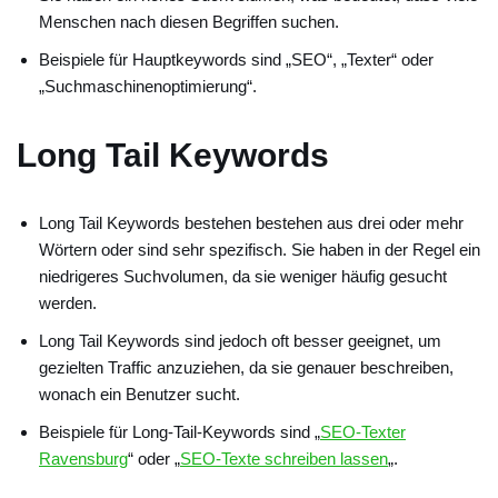
Menschen nach diesen Begriffen suchen.
Beispiele für Hauptkeywords sind „SEO“, „Texter“ oder
„Suchmaschinenoptimierung“.
Long Tail Keywords
Long Tail Keywords bestehen bestehen aus drei oder mehr
Wörtern oder sind sehr spezifisch. Sie haben in der Regel ein
niedrigeres Suchvolumen, da sie weniger häufig gesucht
werden.
Long Tail Keywords sind jedoch oft besser geeignet, um
gezielten Traffic anzuziehen, da sie genauer beschreiben,
wonach ein Benutzer sucht.
Beispiele für Long-Tail-Keywords sind „
SEO-Texter
Ravensburg
“ oder „
SEO-Texte schreiben lassen
„.