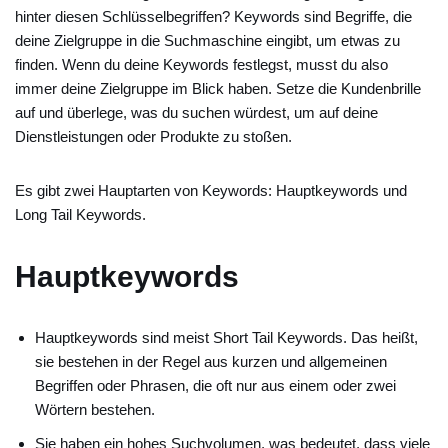
hinter diesen Schlüsselbegriffen? Keywords sind Begriffe, die
deine Zielgruppe in die Suchmaschine eingibt, um etwas zu
finden. Wenn du deine Keywords festlegst, musst du also
immer deine Zielgruppe im Blick haben. Setze die Kundenbrille
auf und überlege, was du suchen würdest, um auf deine
Dienstleistungen oder Produkte zu stoßen.
Es gibt zwei Hauptarten von Keywords: Hauptkeywords und
Long Tail Keywords.
Hauptkeywords
Hauptkeywords sind meist Short Tail Keywords. Das heißt,
sie bestehen in der Regel aus kurzen und allgemeinen
Begriffen oder Phrasen, die oft nur aus einem oder zwei
Wörtern bestehen.
Sie haben ein hohes Suchvolumen, was bedeutet, dass viele